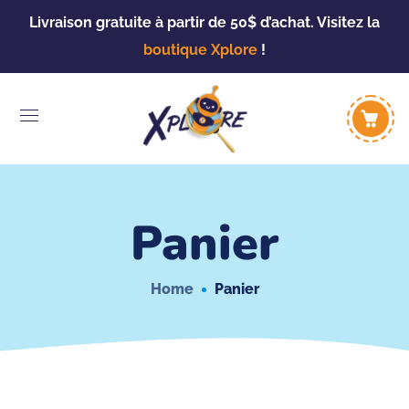
Livraison gratuite à partir de 50$ d’achat. Visitez la
boutique Xplore
!
Panier
Home
Panier