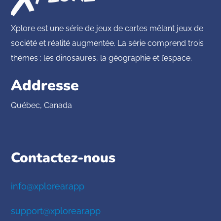
Xplore est une série de jeux de cartes mêlant jeux de
société et réalité augmentée. La série comprend trois
thèmes : les dinosaures, la géographie et l’espace.
Addresse
Québec, Canada
Contactez-nous
info@xplorear.app
support@xplorear.app