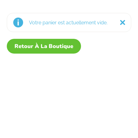
Votre panier est actuellement vide.
Retour À La Boutique