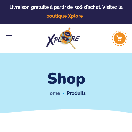
Livraison gratuite à partir de 50$ d’achat. Visitez la
boutique Xplore
!
Shop
Home
Produits