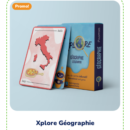
Promo!
Xplore Géographie