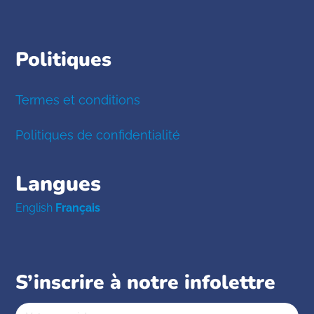
Politiques
Termes et conditions
Politiques de confidentialité
Langues
English
Français
S’inscrire à notre infolettre