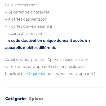
Le jeu comprend :
– 14 cartes de dinosaures
– 5 cartes d’alimentation
– 3 cartes d’environnement
– 1 carte d’instruction
–
1 code d’activation unique donnant accès à 3
appareils mobiles différents
Avant de vous procurer Xplore Espace, veuillez
valider que votre appareil est compatible avec
l’application.
Cliquez ici
, pour valider votre appareil !
Catégorie:
Xplore