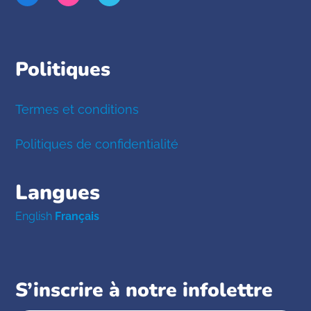
Politiques
Termes et conditions
Politiques de confidentialité
Langues
English
Français
S’inscrire à notre infolettre